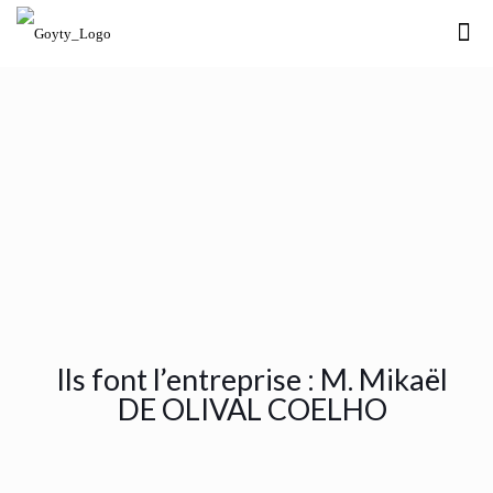
Ils font l’entreprise : M. Mikaël
DE OLIVAL COELHO