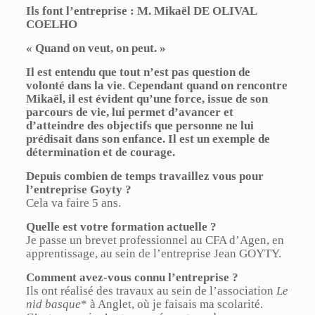
Ils font l’entreprise : M. Mikaël DE OLIVAL
COELHO
« Quand on veut, on peut. »
Il est entendu que tout n’est pas question de
volonté dans la vie
.
Cependant quand on rencontre
Mikaël, il est évident qu’une force, issue de son
parcours de vie, lui permet d’avancer
et
d’atteindre des objectifs que personne ne lui
prédisait dans son enfance. Il est un exemple de
détermination et de courage.
Depuis combien de temps travaillez vous pour
l’entreprise Goyty ?
Cela va faire 5 ans.
Quelle est votre formation actuelle ?
Je passe un brevet professionnel au CFA d’Agen, en
apprentissage, au sein de l’entreprise Jean GOYTY.
Comment avez-vous connu l’entreprise ?
Ils ont réalisé des travaux au sein de l’association
Le
nid basque
* à Anglet, où je faisais ma scolarité.