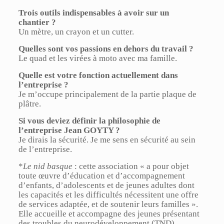
Trois outils indispensables à avoir sur un
chantier ?
Un mètre, un crayon et un cutter.
Quelles sont vos passions en dehors du travail ?
Le quad et les virées à moto avec ma famille.
Quelle est votre fonction actuellement dans
l’entreprise ?
Je m’occupe principalement de la partie plaque de
plâtre.
Si vous deviez définir la philosophie de
l’entreprise Jean GOYTY ?
Je dirais la sécurité. Je me sens en sécurité au sein
de l’entreprise.
*
Le nid basque
: cette association « a pour objet
toute œuvre d’éducation et d’accompagnement
d’enfants, d’adolescents et de jeunes adultes dont
les capacités et les difficultés nécessitent une offre
de services adaptée, et de soutenir leurs familles ».
Elle accueille et accompagne des jeunes présentant
des troubles du neurodéveloppement (TND).