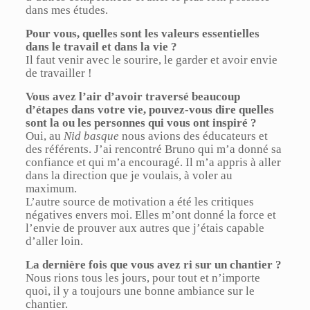
dans mes études.
Pour vous, quelles sont les valeurs essentielles
dans le travail et dans la vie ?
Il faut venir avec le sourire, le garder et avoir envie
de travailler !
Vous avez l’air d’avoir traversé beaucoup
d’étapes dans votre vie, pouvez-vous dire quelles
sont la ou les personnes qui vous ont inspiré ?
Oui, au
Nid basque
nous avions des éducateurs et
des référents. J’ai rencontré Bruno qui m’a donné sa
confiance et qui m’a encouragé. Il m’a appris à aller
dans la direction que je voulais, à voler au
maximum.
L’autre source de motivation a été les critiques
négatives envers moi. Elles m’ont donné la force et
l’envie de prouver aux autres que j’étais capable
d’aller loin.
La dernière fois que vous avez ri sur un chantier ?
Nous rions tous les jours, pour tout et n’importe
quoi, il y a toujours une bonne ambiance sur le
chantier.