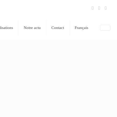
lisations
Notre actu
Contact
Français