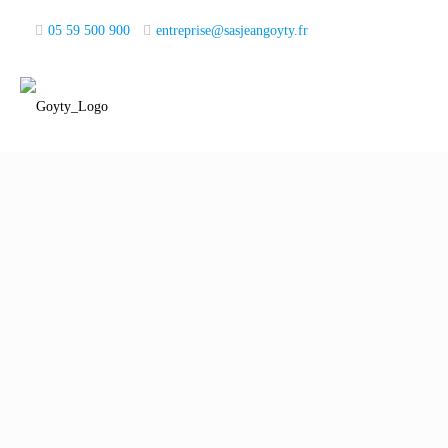
05 59 500 900
entreprise@sasjeangoyty.fr