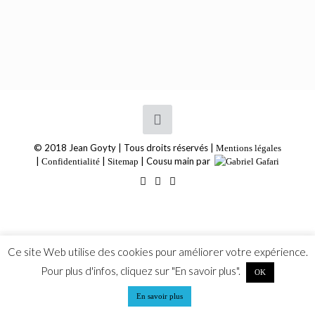
© 2018 Jean Goyty | Tous droits réservés |
Mentions légales
|
|
| Cousu main par
Confidentialité
Sitemap
Ce site Web utilise des cookies pour améliorer votre expérience.
Pour plus d'infos, cliquez sur "En savoir plus".
OK
En savoir plus