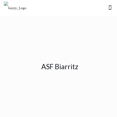
ASF Biarritz