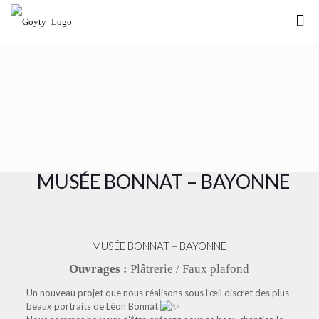
MUSÉE BONNAT – BAYONNE
MUSÉE BONNAT – BAYONNE
Ouvrages :
Plâtrerie / Faux plafond
Un nouveau projet que nous réalisons sous l’œil discret des plus
beaux portraits de Léon Bonnat