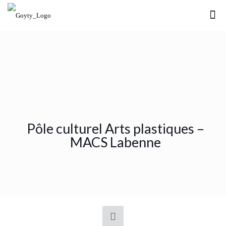
Pôle culturel Arts plastiques –
MACS Labenne