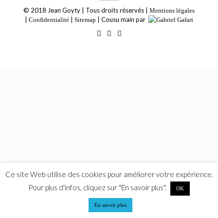
© 2018 Jean Goyty | Tous droits réservés |
Mentions légales
|
|
| Cousu main par
Confidentialité
Sitemap
Ce site Web utilise des cookies pour améliorer votre expérience.
Pour plus d'infos, cliquez sur "En savoir plus".
OK
En savoir plus